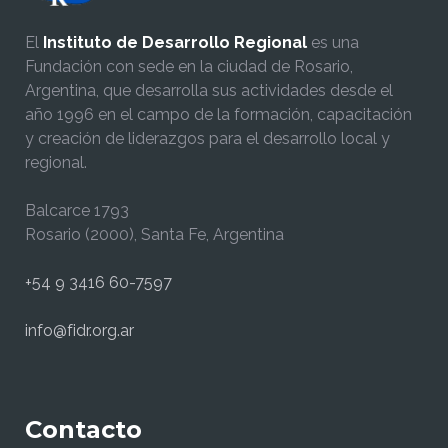
El
Instituto de Desarrollo Regional
es una
Fundación con sede en la ciudad de Rosario,
Argentina, que desarrolla sus actividades desde el
año 1996 en el campo de la formación, capacitación
y creación de liderazgos para el desarrollo local y
regional.
Balcarce 1793
Rosario (2000), Santa Fe, Argentina
+54 9 3416 60-7597
info@fidr.org.ar
Contacto