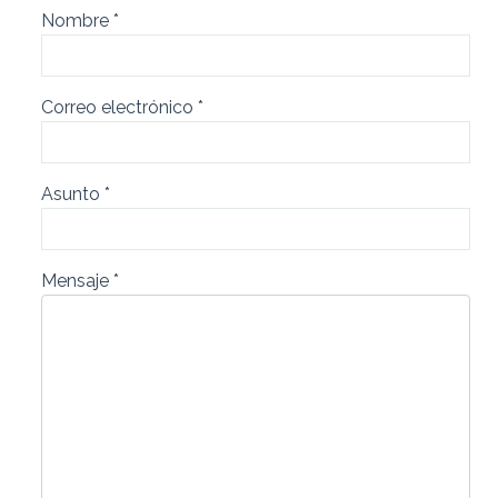
Nombre
*
Correo electrónico
*
Asunto
*
Mensaje
*