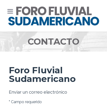
CONTACTO
Foro Fluvial
Sudamericano
Enviar un correo electrónico
*
Campo requerido