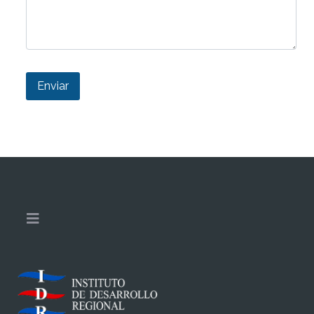
Enviar